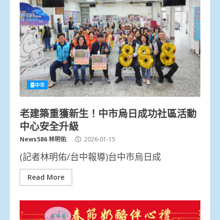
臺中市
老建築重獲新生！中市烏日成功社區活動
中心安全升級
News586 林明佑
2026-01-15
(記者林明佑/台中報導)台中市烏日成
Read More