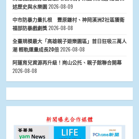
述歷史與水樂園
2026-08-09
中市防暴力量扎根 豐原鎌村、神岡溪洲2社區獲衛
福部防暴戲劇獎
2026-08-08
全臺規模最大「高雄親子遊樂園區」首日狂吸三萬人
潮 輕軌運量成長20倍
2026-08-08
阿蓮育兒資源再升級！崗山公托、親子館聯合開幕
2026-08-08