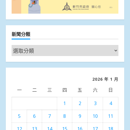
新聞分類
新
聞
分
類
2026 年 1 月
一
二
三
四
五
六
日
1
2
3
4
5
6
7
8
9
10
11
12
13
14
15
16
17
18