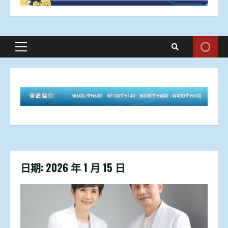
Primary
Menu
日期:
2026 年 1 月 15 日