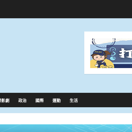
樂影劇
政治
國際
運動
生活