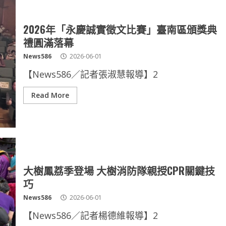
2026年「永慶誠實徵文比賽」臺南區頒獎典
禮圓滿落幕
News586
2026-06-01
【News586／記者張淑慧報導】2
Read More
大樹鳳荔季登場 大樹消防隊親授CPR關鍵技
巧
News586
2026-06-01
【News586／記者楊德維報導】2