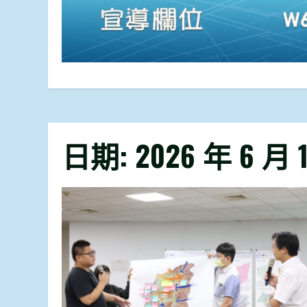
日期:
2026 年 6 月 