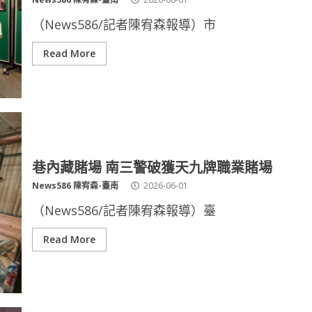
（News586/記者陳宥森報導）市
Read More
巷內藏賭場 南三警破獲天九牌職業賭場
News586 陳宥森-臺南
2026-06-01
（News586/記者陳宥森報導）臺
Read More