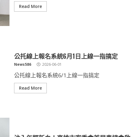
Read More
公托線上報名系統6月1日上線一指搞定
News586
2026-06-01
公托線上報名系統6/1上線一指搞定
Read More