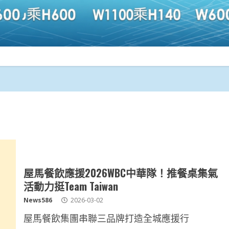
屋馬餐飲應援2026WBC中華隊！推餐桌集氣
活動力挺Team Taiwan
News586
2026-03-02
屋馬餐飲集團串聯三品牌打造全城應援行