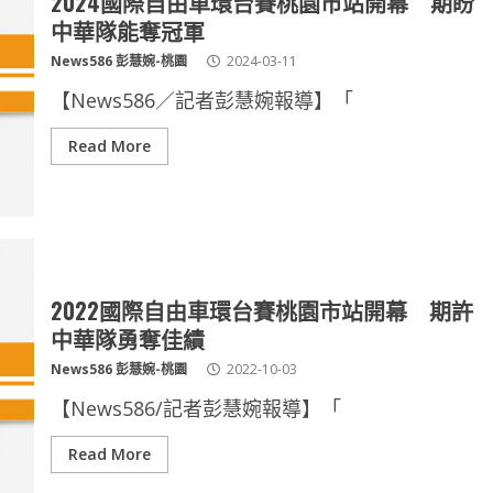
2024國際自由車環台賽桃園市站開幕 期盼
中華隊能奪冠軍
News586 彭慧婉-桃園
2024-03-11
【News586／記者彭慧婉報導】「
Read More
2022國際自由車環台賽桃園市站開幕 期許
中華隊勇奪佳績
News586 彭慧婉-桃園
2022-10-03
【News586/記者彭慧婉報導】「
Read More