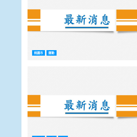
桃園市
運動