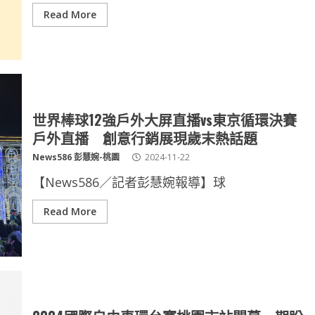
Read More
世界棒球12強戶外大屏直播vs東京循環決賽
戶外直播 創意行銷展現歲末熱話題
News586 彭慧婉-桃園
2024-11-22
【News586／記者彭慧婉報導】球
Read More