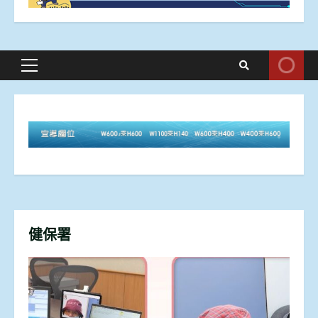
Primary
Menu
健保署