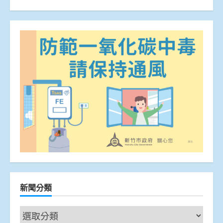
新聞分類
新