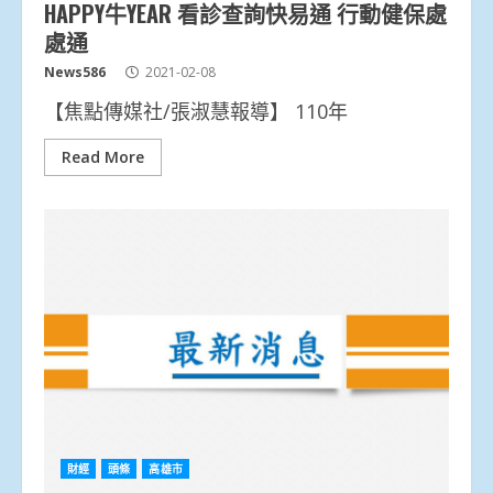
HAPPY牛YEAR 看診查詢快易通 行動健保處
處通
News586
2021-02-08
【焦點傳媒社/張淑慧報導】 110年
Read More
財經
頭條
高雄市