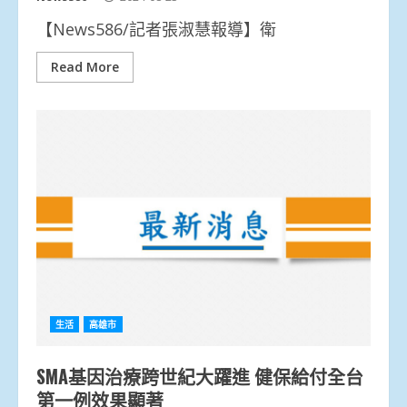
【News586/記者張淑慧報導】衛
Read More
生活
高雄市
SMA基因治療跨世紀大躍進 健保給付全台
第一例效果顯著