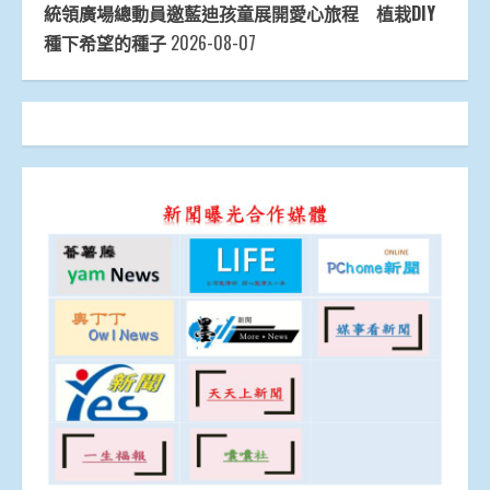
統領廣場總動員邀藍迪孩童展開愛心旅程 植栽DIY
種下希望的種子
2026-08-07