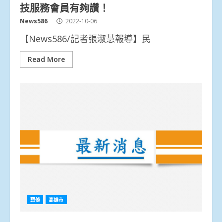
技服務會員有夠讚！
News586
2022-10-06
【News586/記者張淑慧報導】民
Read More
頭條
高雄市