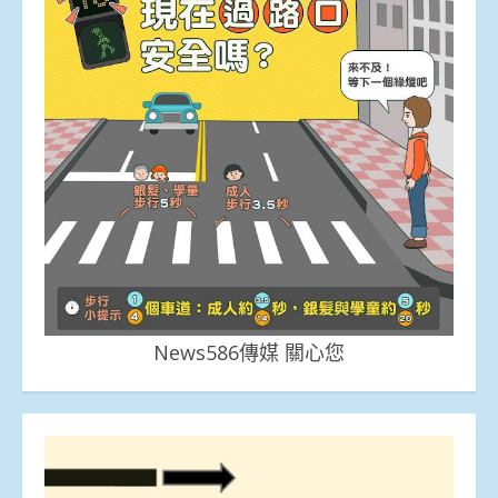
News586傳媒 關心您