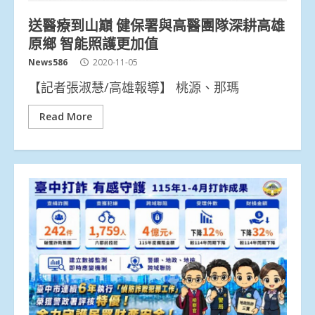
送醫療到山巔 健保署與高醫團隊深耕高雄
原鄉 智能照護更加值
News586
2020-11-05
【記者張淑慧/高雄報導】 桃源、那瑪
Read More