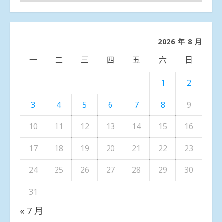
聞
分
類
2026 年 8 月
一
二
三
四
五
六
日
1
2
3
4
5
6
7
8
9
10
11
12
13
14
15
16
17
18
19
20
21
22
23
24
25
26
27
28
29
30
31
« 7 月