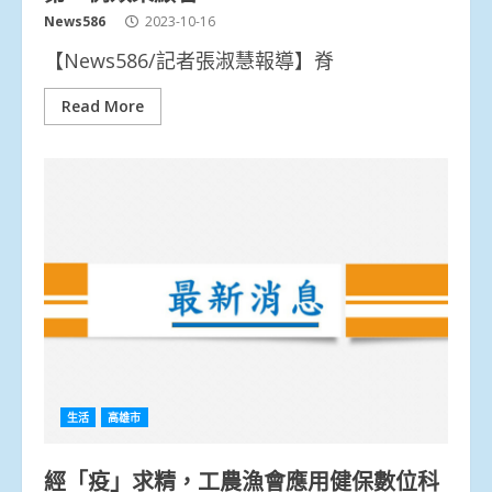
News586
2023-10-16
【News586/記者張淑慧報導】脊
Read More
生活
高雄市
經「疫」求精，工農漁會應用健保數位科