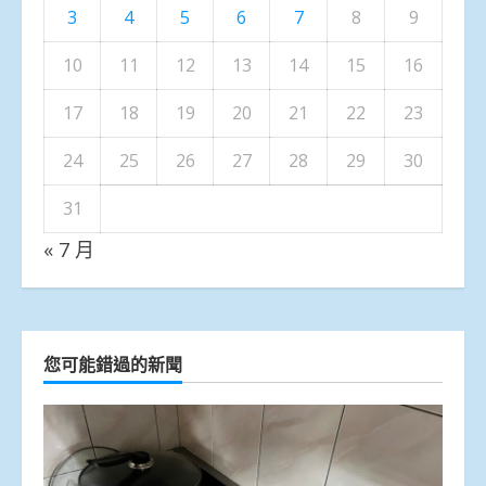
3
4
5
6
7
8
9
10
11
12
13
14
15
16
17
18
19
20
21
22
23
24
25
26
27
28
29
30
31
« 7 月
您可能錯過的新聞