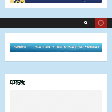
Primary
Menu
印花稅