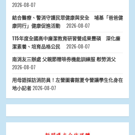
2026-08-07
結合醫療、警消守護民眾健康與安全 埔基「爸爸健
康同行」健康促進活動
2026-08-07
115年度全國高中廉潔教育研習營成果豐碩 深化廉
潔素養、培育品格公民
2026-08-07
南消友三辦處 父親節贈啡券機能訓練服 慰勞消父
2026-08-07
用母語採訪消防員！左營圖書館夏令營讓學生化身在
地小記者
2026-08-07