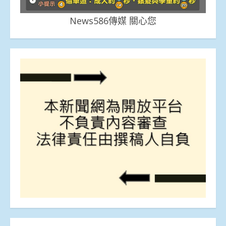
News586傳媒 關心您