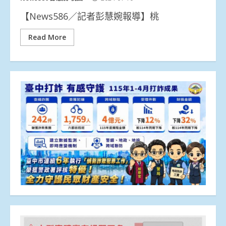
【News586／記者彭慧婉報導】桃
Read More