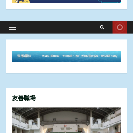
Primary
Menu
友善職場