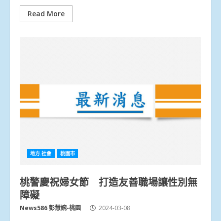
Read More
地方.社會
桃園市
桃警慶祝婦女節 打造友善職場讓性別無
障礙
News586 彭慧婉-桃園
2024-03-08