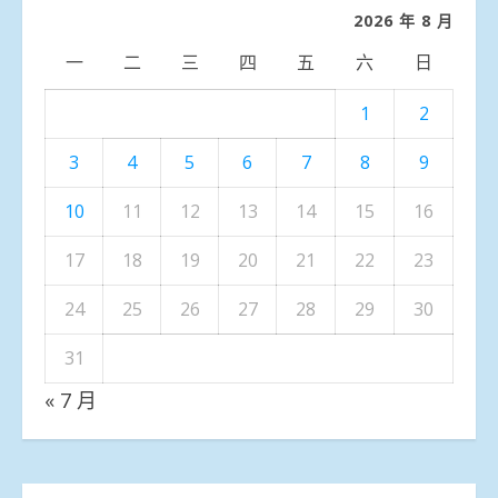
類
2026 年 8 月
一
二
三
四
五
六
日
1
2
3
4
5
6
7
8
9
10
11
12
13
14
15
16
17
18
19
20
21
22
23
24
25
26
27
28
29
30
31
« 7 月