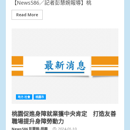
【News586／記者彭慧婉報導】桃
Read More
地方.社會
桃園市
桃園促進身障就業獲中央肯定 打造友善
職場提升身障勞動力
News586 彭慧婉-桃園
2024-01-10