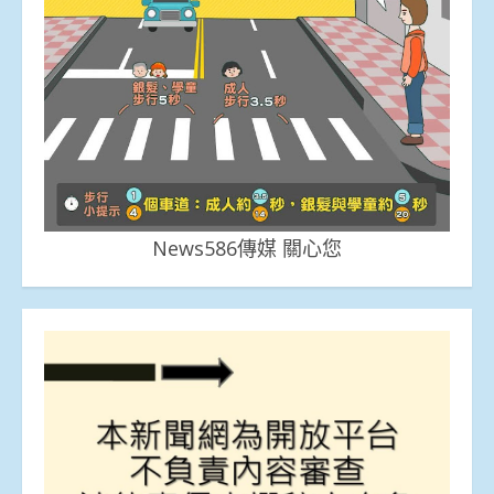
News586傳媒 關心您