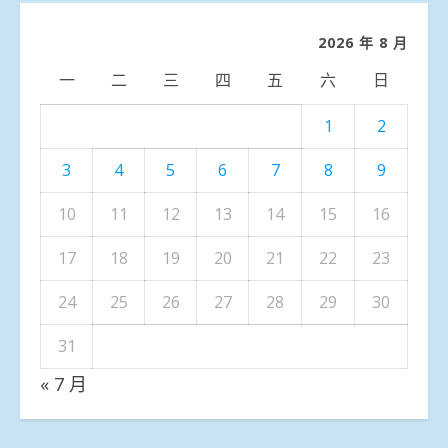
類
2026 年 8 月
一
二
三
四
五
六
日
1
2
3
4
5
6
7
8
9
10
11
12
13
14
15
16
17
18
19
20
21
22
23
24
25
26
27
28
29
30
31
« 7 月