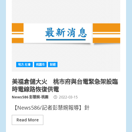
地方.社會
桃園市
財經
美福倉儲大火 桃市府與台電緊急架設臨
時電線路恢復供電
News586 彭慧婉-桃園
2022-03-15
【News586/記者彭慧婉報導】針
Read More