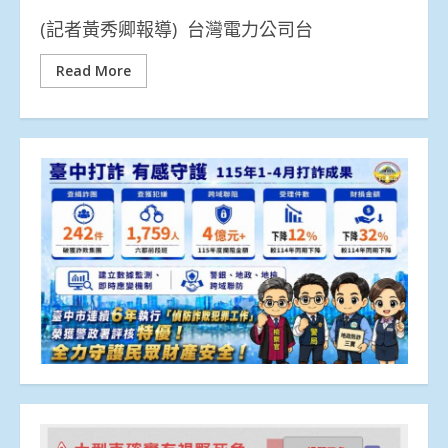
(記者黃秀卿報導) 台灣電力公司台
Read More