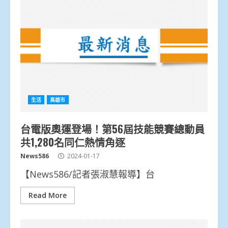
生活
高雄市
台電版奧運登場！第56屆技能競賽總動員
共1,280名同仁熱情角逐
News586
2024-01-17
【News586/記者張淑慧報導】台
Read More