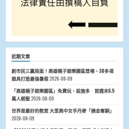
近期文章
創市民三贏局面！高雄親子遊樂園區登場、30多項
遊具打造最強暑假
2026-08-09
「高雄親子遊樂園區」免費玩、設施多 首週末6.5
萬人朝聖
2026-08-09
世界是最好的教室 大里高中女手丹麥「摘金奪銅」
2026-08-09