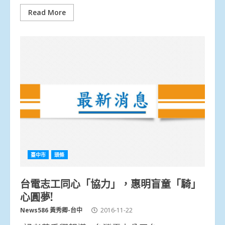
Read More
臺中市
頭條
台電志工同心「協力」，惠明盲童「騎」
心圓夢!
News586 黃秀卿-台中
2016-11-22