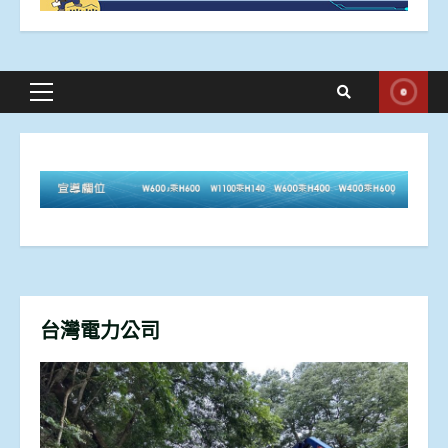
Primary
Menu
台灣電力公司