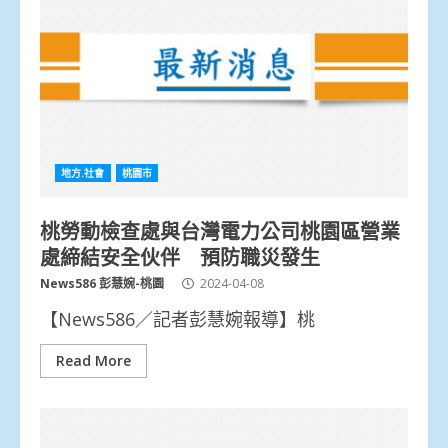
地方.社會
桃園市
桃勞動檢查處與台灣電力公司桃園區營業
處締結安全伙伴 預防職災發生
News586 彭慧婉-桃園
2024-04-08
【News586／記者彭慧婉報導】桃
Read More