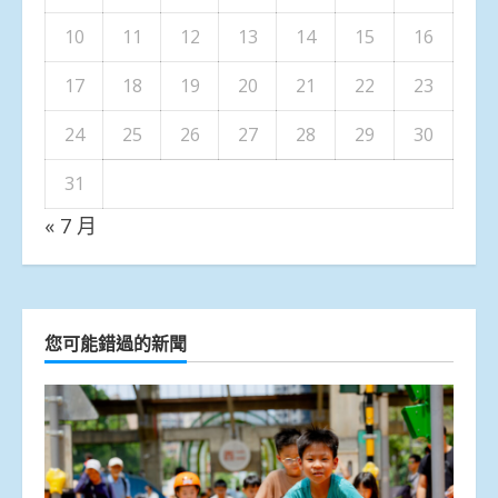
10
11
12
13
14
15
16
17
18
19
20
21
22
23
24
25
26
27
28
29
30
31
« 7 月
您可能錯過的新聞