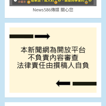
News586傳媒 關心您