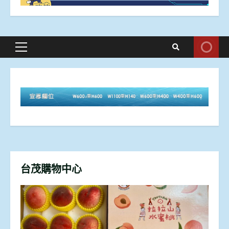
Primary
Menu
台茂購物中心