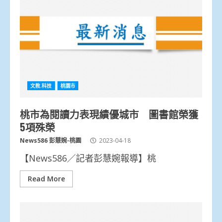
文教.科技
桃園市
桃市為閱讀力表現績優城市 圖書館榮獲
5項殊榮
News586 彭慧婉-桃園
2023-04-18
【News586／記者彭慧婉報導】桃
Read More