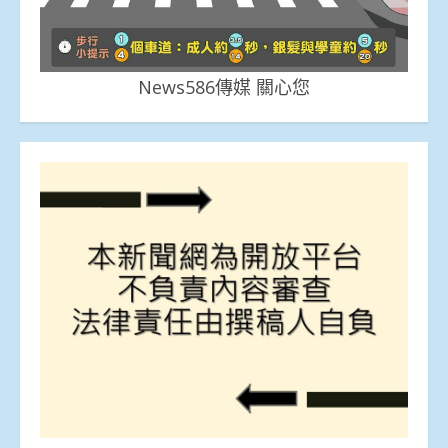
News586傳媒 關心您