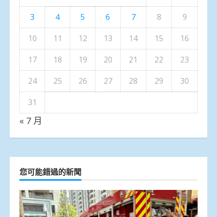
3
4
5
6
7
8
9
10
11
12
13
14
15
16
17
18
19
20
21
22
23
24
25
26
27
28
29
30
31
« 7 月
您可能錯過的新聞