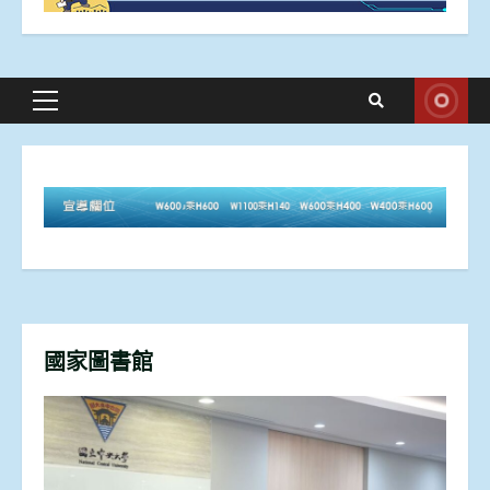
Primary
Menu
國家圖書館