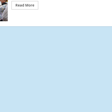
Read More