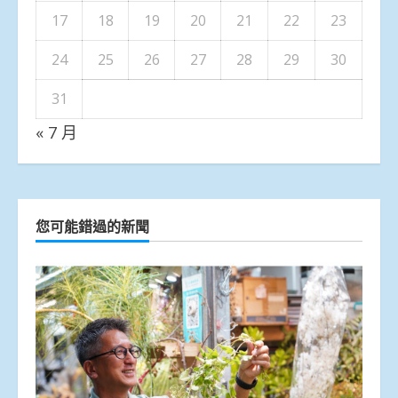
17
18
19
20
21
22
23
24
25
26
27
28
29
30
31
« 7 月
您可能錯過的新聞