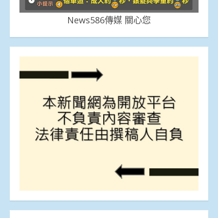
News586傳媒 關心您