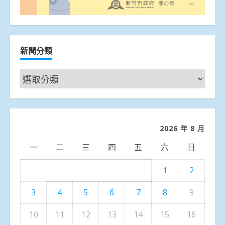
新聞分類
新
聞
分
類
2026 年 8 月
一
二
三
四
五
六
日
1
2
3
4
5
6
7
8
9
10
11
12
13
14
15
16