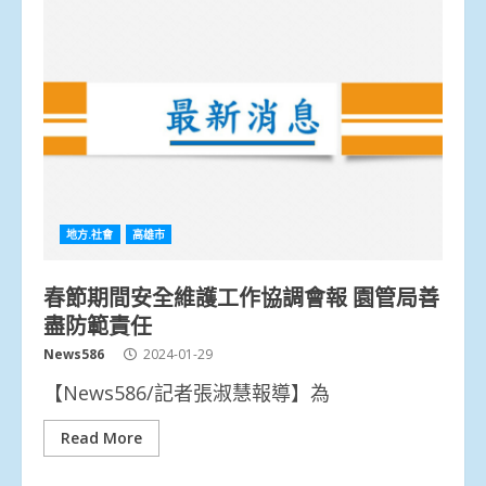
地方.社會
高雄市
春節期間安全維護工作協調會報 園管局善
盡防範責任
News586
2024-01-29
【News586/記者張淑慧報導】為
Read More