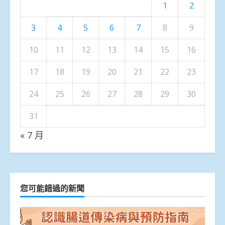
1
2
3
4
5
6
7
8
9
10
11
12
13
14
15
16
17
18
19
20
21
22
23
24
25
26
27
28
29
30
31
« 7 月
您可能錯過的新聞