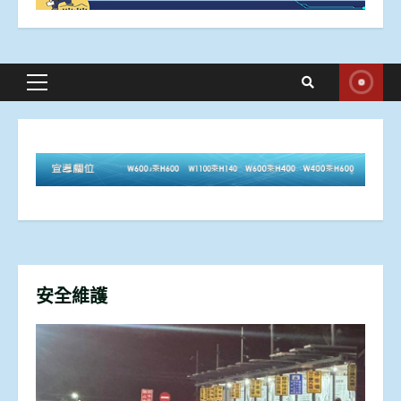
Primary
Menu
安全維護