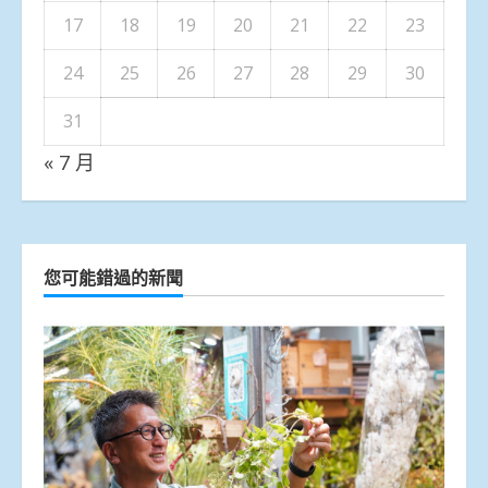
17
18
19
20
21
22
23
24
25
26
27
28
29
30
31
« 7 月
您可能錯過的新聞