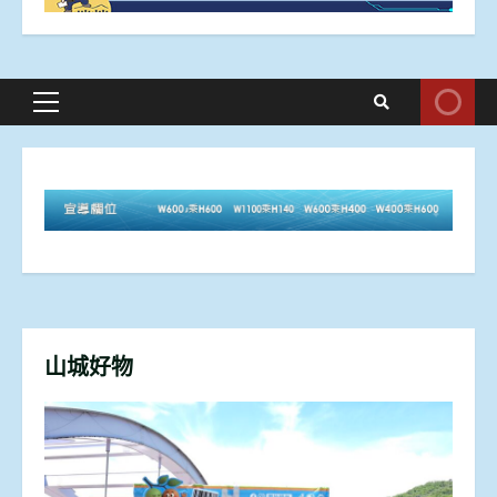
Primary
Menu
山城好物