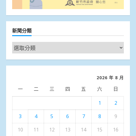
新聞分類
新
聞
分
類
2026 年 8 月
一
二
三
四
五
六
日
1
2
3
4
5
6
7
8
9
10
11
12
13
14
15
16