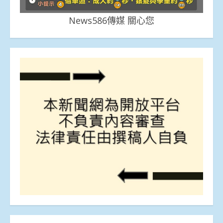
News586傳媒 關心您