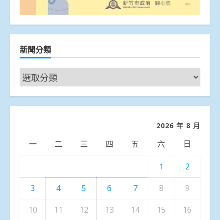
新聞分類
新
聞
分
類
2026 年 8 月
一
二
三
四
五
六
日
1
2
3
4
5
6
7
8
9
10
11
12
13
14
15
16