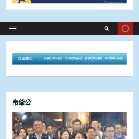
Primary
Menu
帝爺公