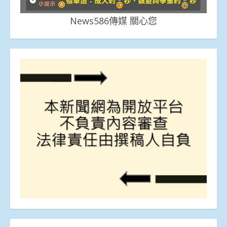
News586傳媒 關心您