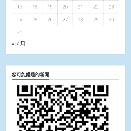
17
18
19
20
21
22
23
24
25
26
27
28
29
30
31
« 7 月
您可能錯過的新聞