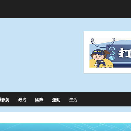
樂影劇
政治
國際
運動
生活