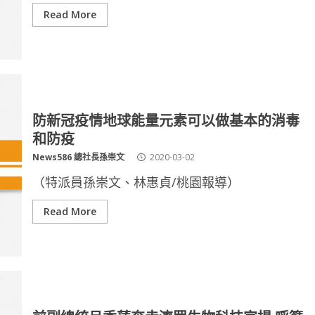
Read More
防新冠疫情地球能量元素可以做基本的消毒
和防疫
News586 總社長孫崇文
2020-03-02
（特派員孫崇文、林惠貞/桃園報導）
Read More