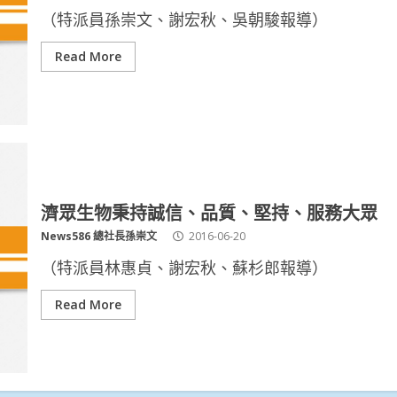
（特派員孫崇文、謝宏秋、吳朝駿報導）
Read More
濟眾生物秉持誠信、品質、堅持、服務大眾
News586 總社長孫崇文
2016-06-20
（特派員林惠貞、謝宏秋、蘇杉郎報導）
Read More