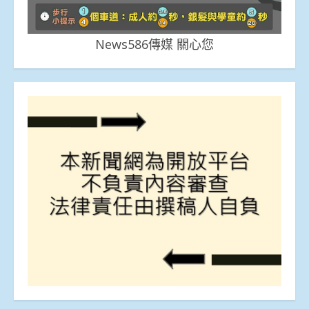
News586傳媒 關心您