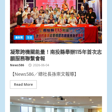
墨新聞
生活
凝聚跨機關能量！南投縣舉辦115年首次志
願服務聯繫會報
News586
2026-06-04
【News586／總社長孫崇文報導】
Read More