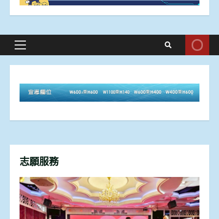
Primary
Menu
志願服務