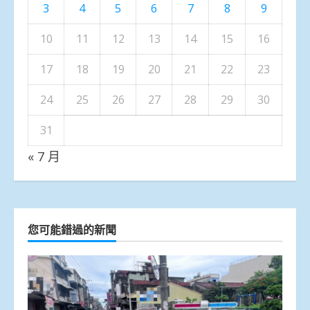
3
4
5
6
7
8
9
10
11
12
13
14
15
16
17
18
19
20
21
22
23
24
25
26
27
28
29
30
31
« 7 月
您可能錯過的新聞