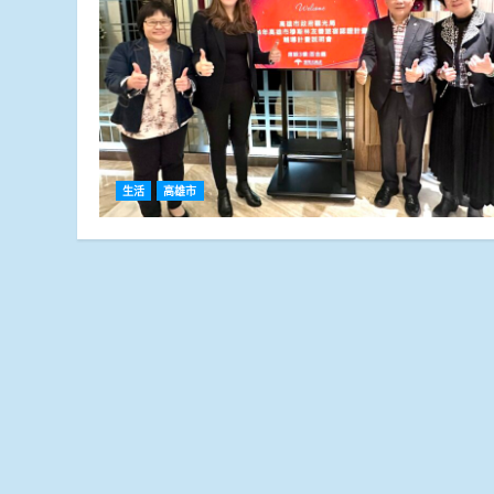
生活
高雄市