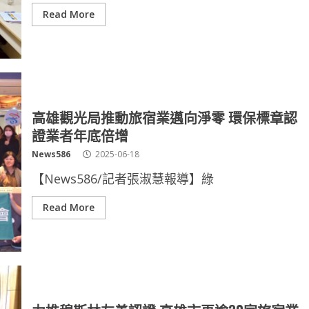
Read More
高雄觀光局推動旅宿業邁向淨零 環保標章認
證業者年底倍增
News586
2025-06-18
【News586/記者張淑慧報導】綠
Read More