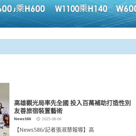
高雄觀光局率先全國 投入百萬補助打造性別
友善旅宿裝置藝術
News586
2025-08-06
【News586/記者張淑慧報導】高