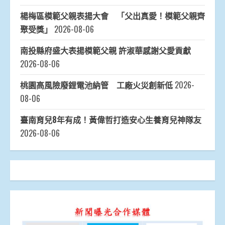
楊梅區模範父親表揚大會 「父出真愛！模範父親齊
聚受獎」
2026-08-06
南投縣府盛大表揚模範父親 許淑華感謝父愛貢獻
2026-08-06
桃園高風險廢鋰電池納管 工廠火災創新低
2026-
08-06
臺南育兒8年有成！黃偉哲打造安心生養育兒神隊友
2026-08-06