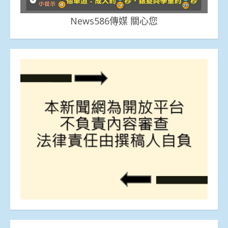
News586傳媒 關心您