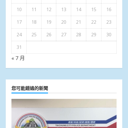
10
11
12
13
14
15
16
17
18
19
20
21
22
23
24
25
26
27
28
29
30
31
« 7 月
您可能錯過的新聞