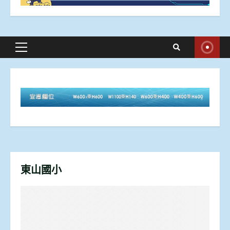
Primary
Menu
東山國小