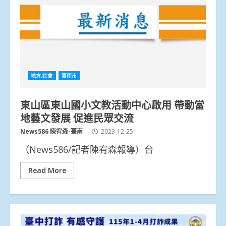
地方.社會
臺南市
東山區東山國小文教活動中心啟用 帶動當
地藝文發展 促進民眾交流
News586 陳宥森-臺南
2023-12-25
（News586/記者陳宥森報導）台
Read More