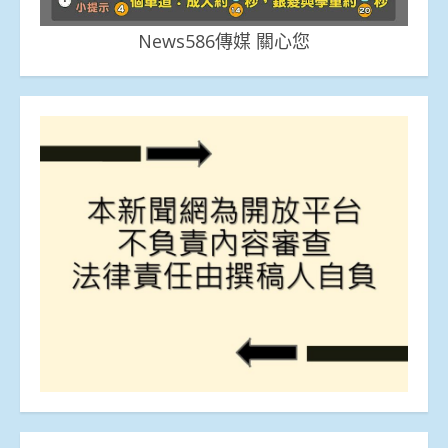
News586傳媒 關心您