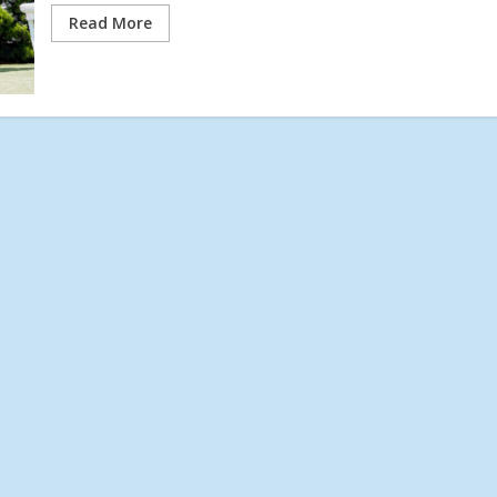
Read More