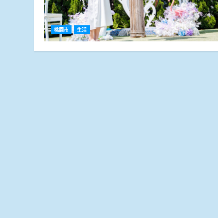
桃園市
生活