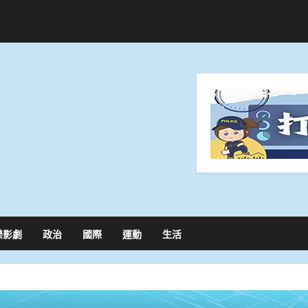
樂影劇
政治
國際
運動
生活