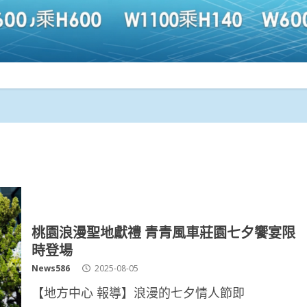
桃園浪漫聖地獻禮 青青風車莊園七夕饗宴限
時登場
News586
2025-08-05
【地方中心 報導】浪漫的七夕情人節即