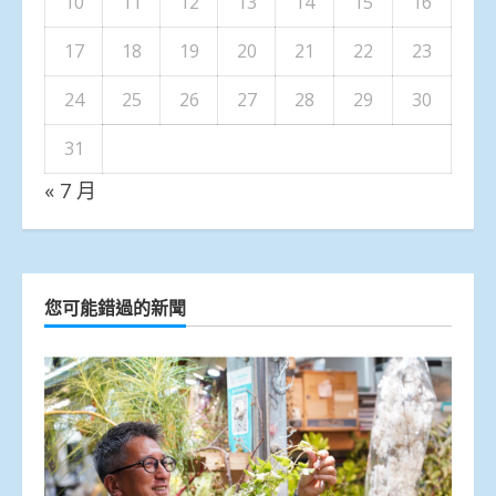
10
11
12
13
14
15
16
17
18
19
20
21
22
23
24
25
26
27
28
29
30
31
« 7 月
您可能錯過的新聞