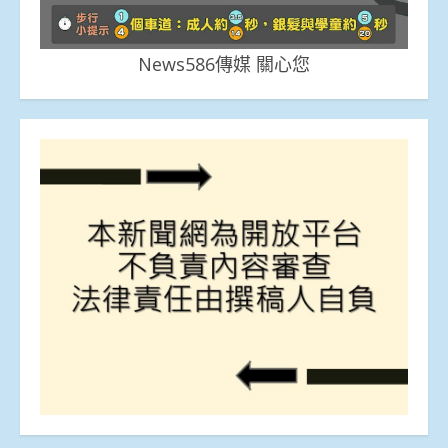
News586傳媒 關心您