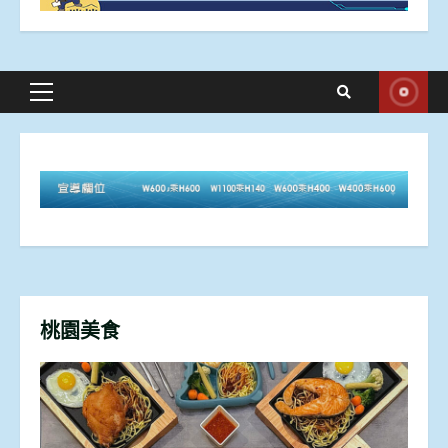
Primary
Menu
桃園美食