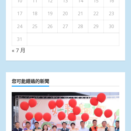
10
11
12
13
14
15
16
17
18
19
20
21
22
23
24
25
26
27
28
29
30
31
« 7 月
您可能錯過的新聞