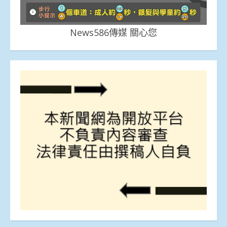
News586傳媒 關心您