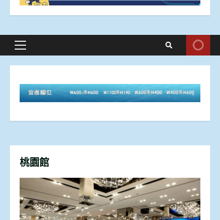
Primary
Menu
桃園館