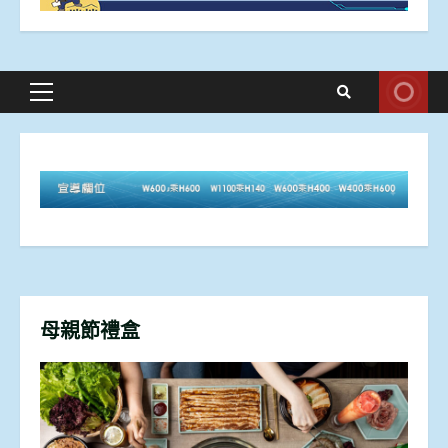
Primary
Menu
母親節禮盒