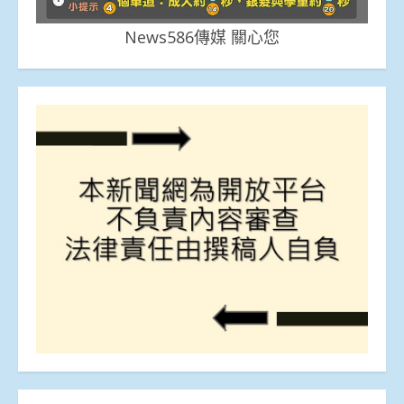
News586傳媒 關心您