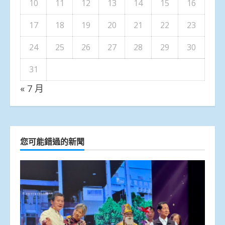
10
11
12
13
14
15
16
17
18
19
20
21
22
23
24
25
26
27
28
29
30
31
« 7 月
您可能錯過的新聞