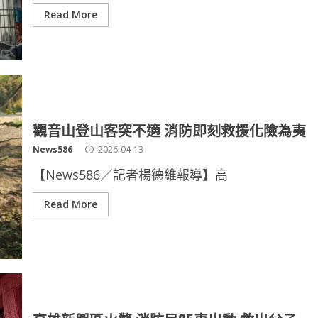
Read More
觀音山登山客突不適 消防即刻救援化險為夷
News586
2026-04-13
【News586／記者楊德維報導】高
Read More