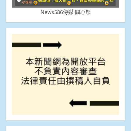
News586傳媒 關心您