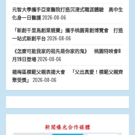
元智大學攜手亞東醫院打造沉浸式職涯體驗 高中生
化身一日醫護
2026-08-06
「新創千里馬創業競賽」攜手桃園青創博覽會 打造
一站式新創平台
2026-08-06
《怎麼可能我家的祖先是你家的鬼》 桃園特映會8
月19日登場
2026-08-06
楊梅區模範父親表揚大會 「父出真愛！模範父親齊
聚受獎」
2026-08-06