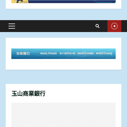
Primary
Menu
玉山商業銀行