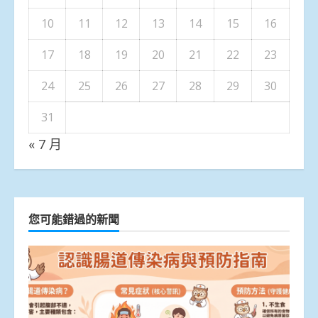
10
11
12
13
14
15
16
17
18
19
20
21
22
23
24
25
26
27
28
29
30
31
« 7 月
您可能錯過的新聞