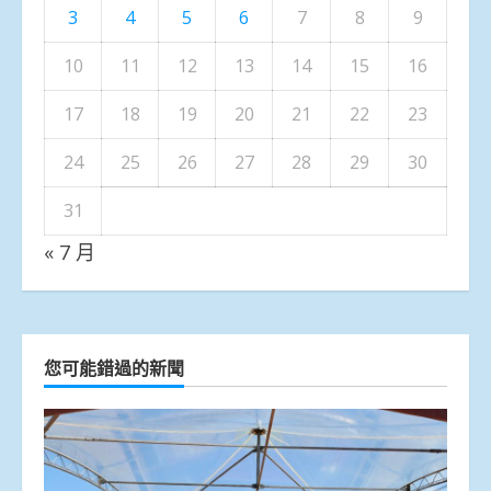
3
4
5
6
7
8
9
10
11
12
13
14
15
16
17
18
19
20
21
22
23
24
25
26
27
28
29
30
31
« 7 月
您可能錯過的新聞