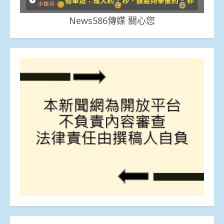
News586傳媒 關心您