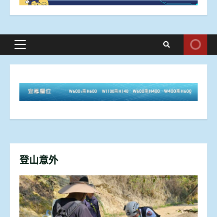
Primary
Menu
登山意外