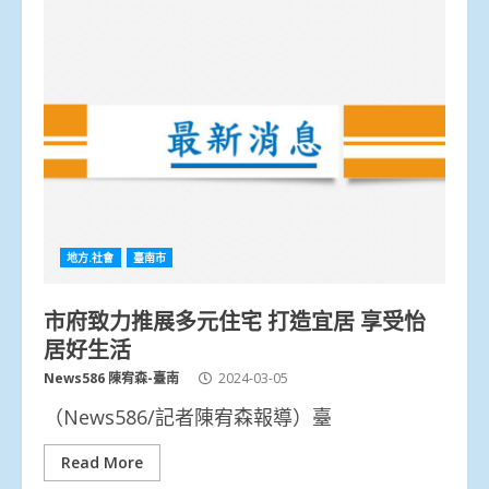
地方.社會
臺南市
市府致力推展多元住宅 打造宜居 享受怡
居好生活
News586 陳宥森-臺南
2024-03-05
（News586/記者陳宥森報導）臺
Read More