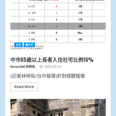
生活
臺中市
中市65歲以上長者入住社宅比例16%
News586 林明佑
2025-03-10
(記者林明佑/台中報導)針對媒體報導
Read More