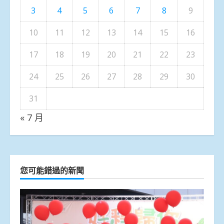
3
4
5
6
7
8
9
10
11
12
13
14
15
16
17
18
19
20
21
22
23
24
25
26
27
28
29
30
31
« 7 月
您可能錯過的新聞