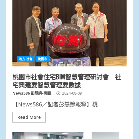
地方.社會
桃園市
桃園市社會住宅BIM智慧管理研討會 社
宅興建要智慧管理要數據
News586 彭慧婉-桃園
2024-08-09
【News586／記者彭慧婉報導】桃
Read More