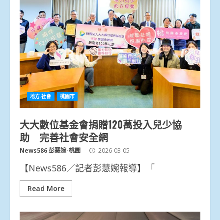
地方.社會
桃園市
大大數位基金會捐贈120萬投入兒少協
助 完善社會安全網
News586 彭慧婉-桃園
2026-03-05
【News586／記者彭慧婉報導】「
Read More