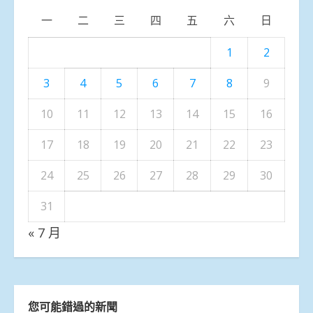
一
二
三
四
五
六
日
1
2
3
4
5
6
7
8
9
10
11
12
13
14
15
16
17
18
19
20
21
22
23
24
25
26
27
28
29
30
31
« 7 月
您可能錯過的新聞