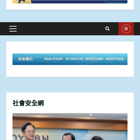
Primary
Menu
社會安全網