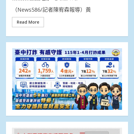
（News586/記者陳宥森報導）黃
Read More