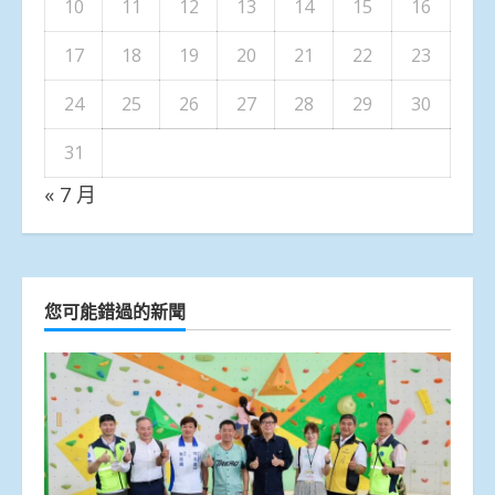
10
11
12
13
14
15
16
17
18
19
20
21
22
23
24
25
26
27
28
29
30
31
« 7 月
您可能錯過的新聞