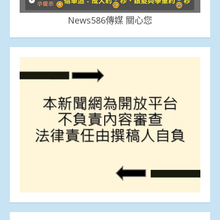
News586傳媒 關心您