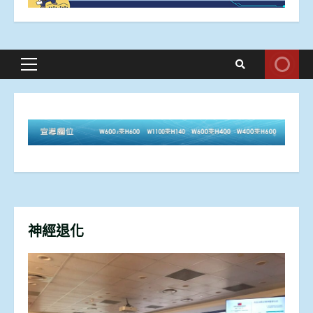
Primary
Menu
神經退化