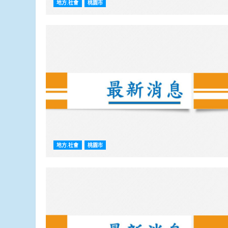
地方.社會
桃園市
地方.社會
桃園市