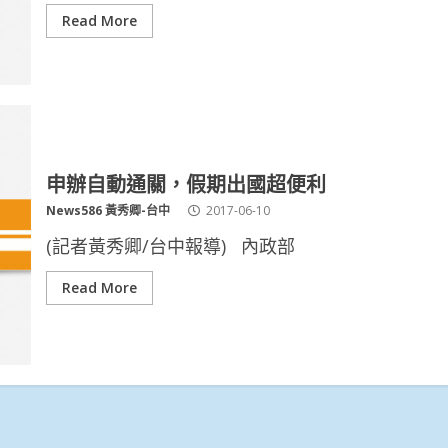
Read More
申辦自動通關，假期出國超便利
News586 黃秀卿-台中
2017-06-10
(記者黃秀卿/台中報導) 內政部
Read More