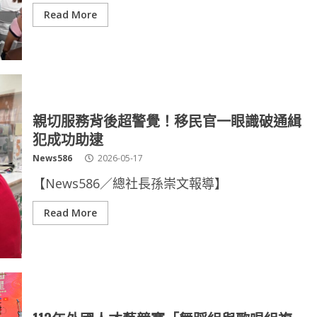
Read More
親切服務背後超警覺！移民官一眼識破通緝
犯成功助逮
News586
2026-05-17
【News586／總社長孫崇文報導】
Read More