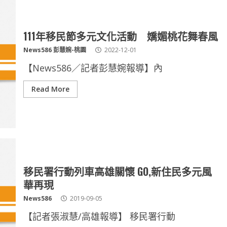
111年移民節多元文化活動 嬌媚桃花舞春風
News586 彭慧婉-桃園
2022-12-01
【News586／記者彭慧婉報導】內
Read More
移民署行動列車高雄關懷 GO,新住民多元風
華再現
News586
2019-09-05
【記者張淑慧/高雄報導】 移民署行動