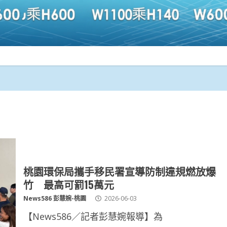
桃園環保局攜手移民署宣導防制違規燃放爆
竹 最高可罰15萬元
News586 彭慧婉-桃園
2026-06-03
【News586／記者彭慧婉報導】為