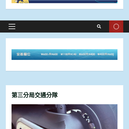
Primary
Menu
第三分局交通分隊