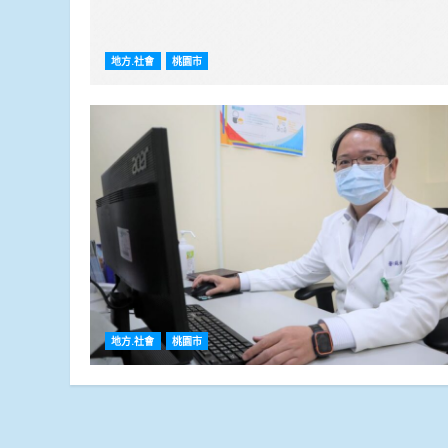
地方.社會
桃園市
地方.社會
桃園市