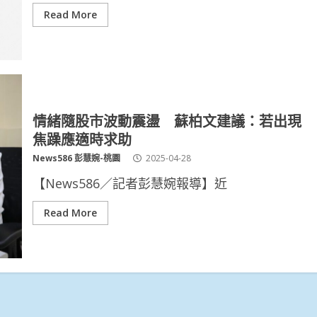
Read More
情緒隨股市波動震盪 蘇柏文建議：若出現
焦躁應適時求助
News586 彭慧婉-桃園
2025-04-28
【News586／記者彭慧婉報導】近
Read More