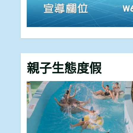
親子生態度假