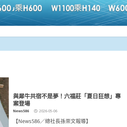
與犀牛共宿不是夢！六福莊「夏日狂想」專
案登場
News586
2026-05-06
【News586／總社長孫崇文報導】