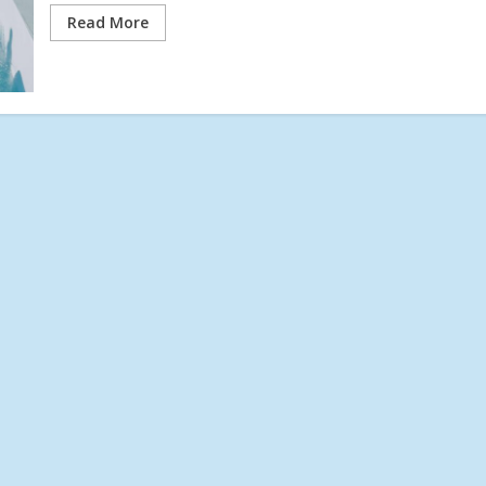
Read More