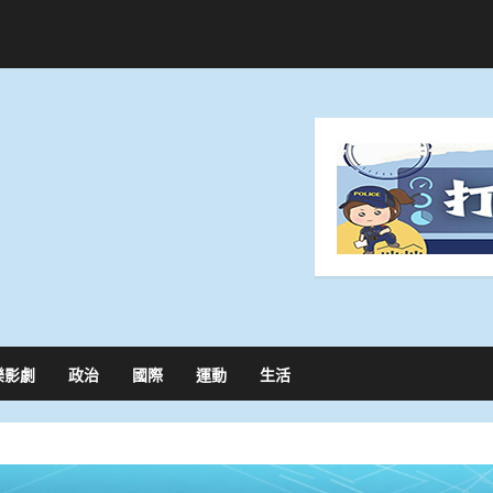
樂影劇
政治
國際
運動
生活