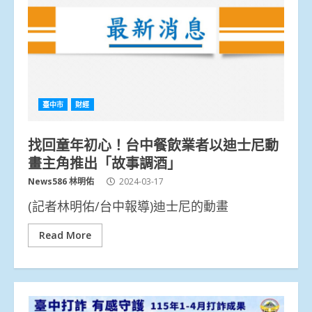
臺中市
財經
找回童年初心！台中餐飲業者以迪士尼動
畫主角推出「故事調酒」
News586 林明佑
2024-03-17
(記者林明佑/台中報導)迪士尼的動畫
Read More