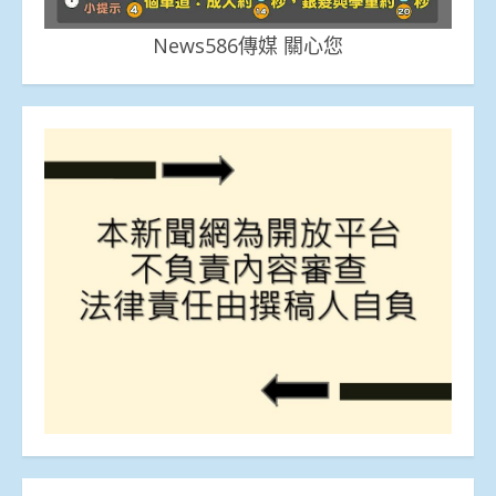
News586傳媒 關心您