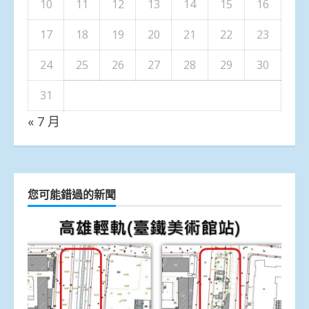
10
11
12
13
14
15
16
17
18
19
20
21
22
23
24
25
26
27
28
29
30
31
« 7 月
您可能錯過的新聞