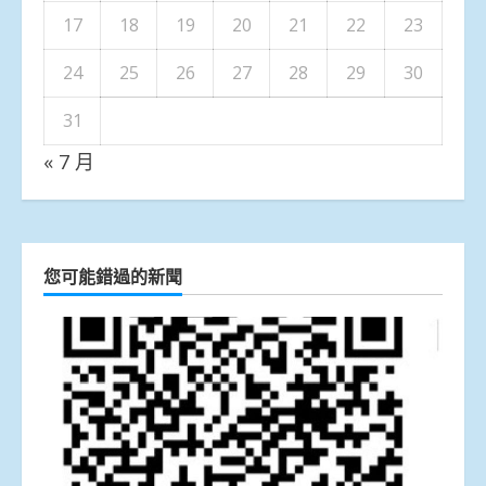
17
18
19
20
21
22
23
24
25
26
27
28
29
30
31
« 7 月
您可能錯過的新聞