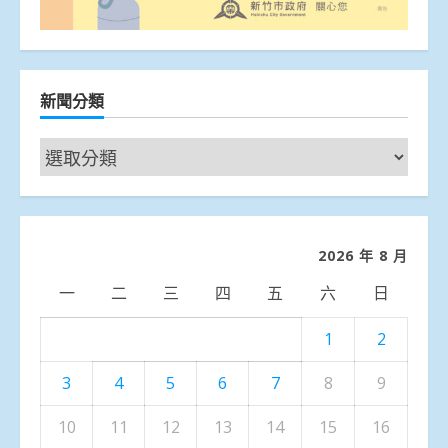
新聞分類
新
聞
分
類
2026 年 8 月
一
二
三
四
五
六
日
1
2
3
4
5
6
7
8
9
10
11
12
13
14
15
16