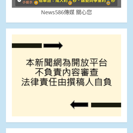
News586傳媒 關心您