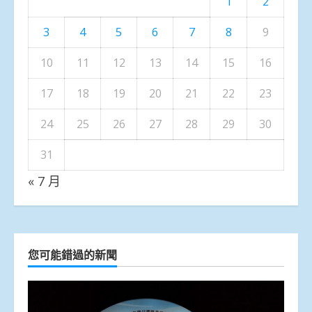
1
2
3
4
5
6
7
8
9
10
11
12
13
14
15
16
17
18
19
20
21
22
23
24
25
26
27
28
29
30
31
« 7 月
您可能錯過的新聞