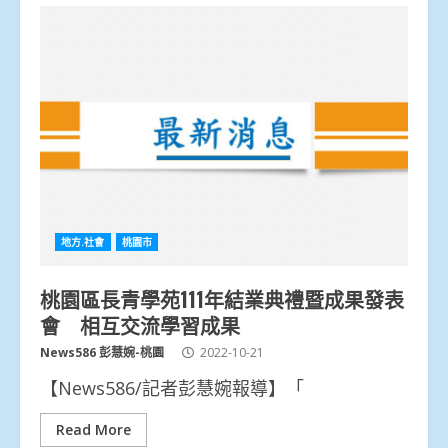
地方.社會
桃園市
桃園區長青學苑111年結業典禮暨成果發表
會 相互交流學習成果
News586 彭慧婉-桃園
2022-10-21
【News586/記者彭慧婉報導】「
Read More