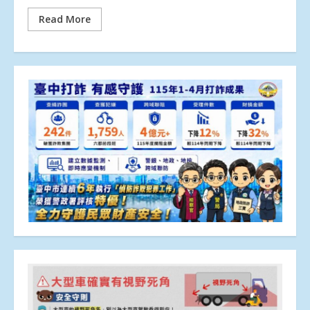
Read More