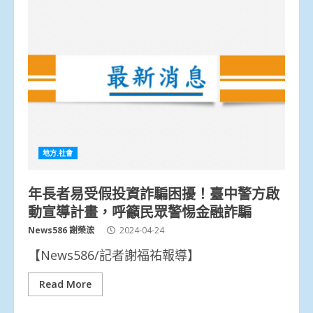
地方.社會
年長者易受假投資詐騙困擾！臺中警方啟
動宣導計畫，呼籲民眾警惕金融詐騙
News586 謝榮浤
2024-04-24
【News586/記者謝福祐報導】
Read More