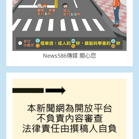
News586傳媒 關心您