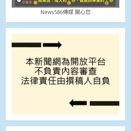
News586傳媒 關心您