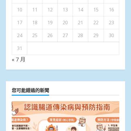
10
11
12
13
14
15
16
17
18
19
20
21
22
23
24
25
26
27
28
29
30
31
« 7 月
您可能錯過的新聞