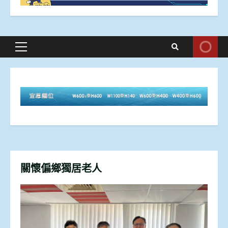
Primary
Menu
關懷偏鄉獨居老人