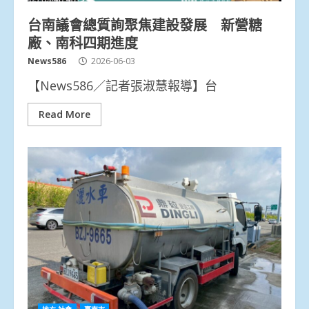
台南議會總質詢聚焦建設發展 新營糖
廠、南科四期進度
News586
2026-06-03
【News586／記者張淑慧報導】台
Read More