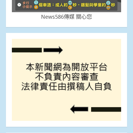
News586傳媒 關心您