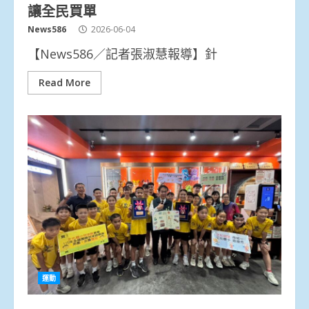
讓全民買單
News586
2026-06-04
【News586／記者張淑慧報導】針
Read More
運動