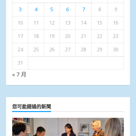
3
4
5
6
7
8
9
10
11
12
13
14
15
16
17
18
19
20
21
22
23
24
25
26
27
28
29
30
31
« 7 月
您可能錯過的新聞