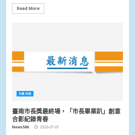
Read More
文教.科技
臺南市長獎最終場，「市長畢業趴」創意
合影紀錄青春
News586
2026-07-07