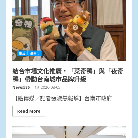
生活
臺南市
結合市場文化推廣，「菜奇鴨」與「夜奇
鴨」帶動台南城市品牌升級
News586
2026-08-05
【點傳媒／記者張淑慧報導】台南市政府
Read More