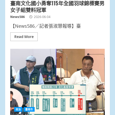
臺南文化國小勇奪115年全國羽球錦標賽男
女子組雙料冠軍
News586
2026-06-04
【News586／記者張淑慧報導】臺
Read More
政治
臺南市