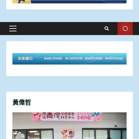
Primary
Menu
黃偉哲