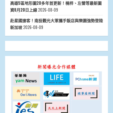
高雄5區地形圖20多年首更新！楠梓、左營等最新圖
資8月20日上線
2026-08-09
赴星國搶客！南投觀光大軍攜手飯店與樂園強勢登陸
新加坡
2026-08-09