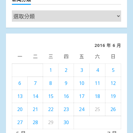
新
聞
分
類
2016 年 6 月
一
二
三
四
五
六
日
1
2
3
4
5
6
7
8
9
10
11
12
13
14
15
16
17
18
19
20
21
22
23
24
25
26
27
28
29
30