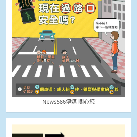
News586傳媒 關心您