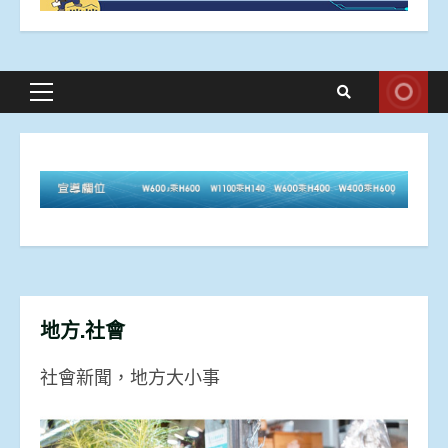
Primary
Menu
地方.社會
社會新聞，地方大小事