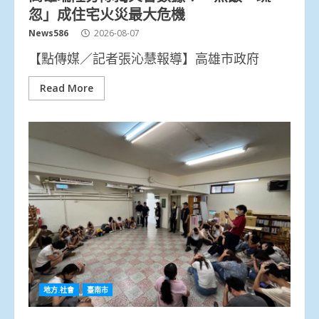
忽」成住宅火災最大危機
News586
2026-08-07
【點傳媒／記者張沁慧報導】高雄市政府
Read More
地方.社會
臺南市