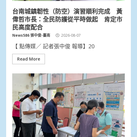
台南城鎮韌性（防空）演習順利完成 黃
偉哲市長：全民防護從平時做起 肯定市
民高度配合
News586 張中俊-臺南
2026-08-07
【 點傳媒／ 記者張中俊 報導】20
Read More