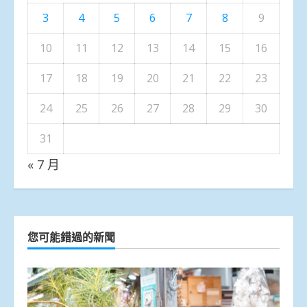
3
4
5
6
7
8
9
10
11
12
13
14
15
16
17
18
19
20
21
22
23
24
25
26
27
28
29
30
31
« 7 月
您可能錯過的新聞