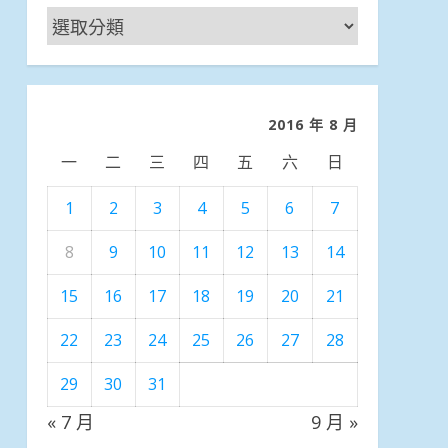
新
聞
分
類
2016 年 8 月
一
二
三
四
五
六
日
1
2
3
4
5
6
7
8
9
10
11
12
13
14
15
16
17
18
19
20
21
22
23
24
25
26
27
28
29
30
31
« 7 月
9 月 »