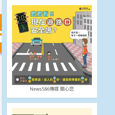
News586傳媒 關心您