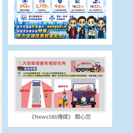
《News586傳媒》 關心您