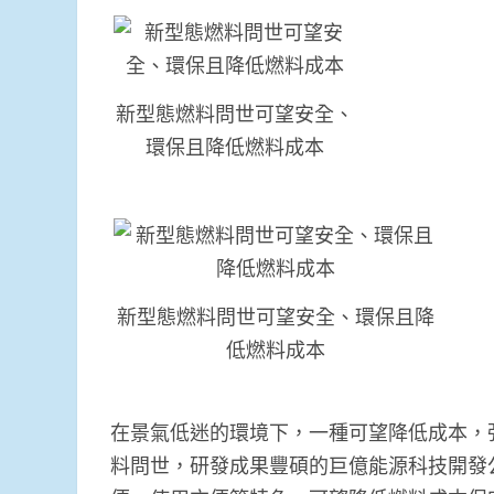
新型態燃料問世可望安全、
環保且降低燃料成本
新型態燃料問世可望安全、環保且降
低燃料成本
在景氣低迷的環境下，一種可望降低成本，
料問世，研發成果豐碩的巨億能源科技開發