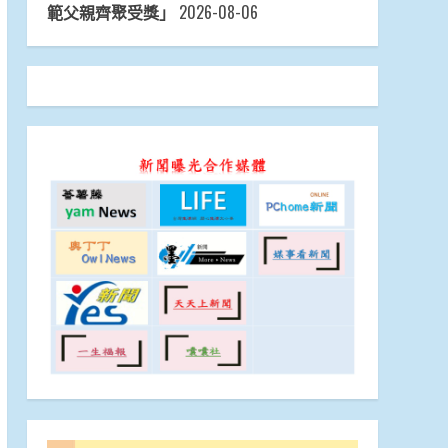
範父親齊聚受獎」
2026-08-06