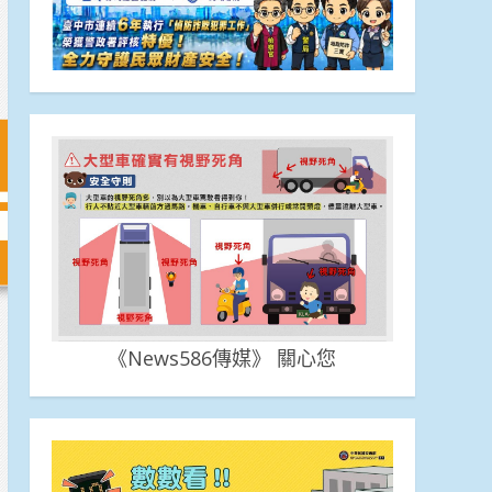
《News586傳媒》 關心您