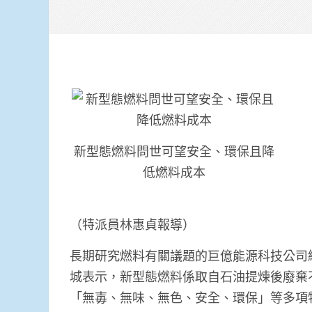
新型態燃料問世可望安全、環保且降
低燃料成本
（特派員林惠貞報導）
長期研究燃料有關議題的巨億能源科技公司
城表示，新型態燃料係取自石油提煉後廢棄
「無毐、無味、無色、安全、環保」等多項