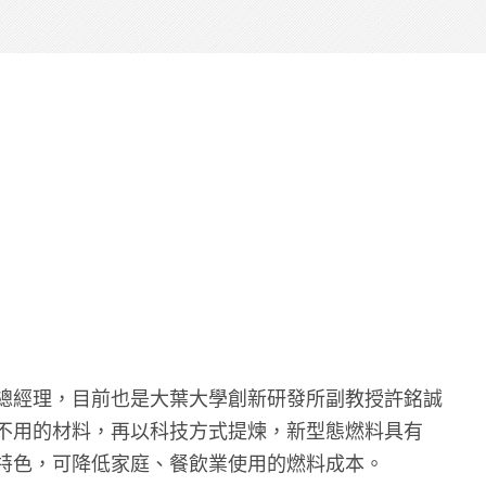
總經理，目前也是大葉大學創新研發所副教授許銘誠
不用的材料，再以科技方式提煉，新型態燃料具有
特色，可降低家庭、餐飲業使用的燃料成本。