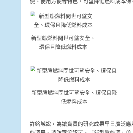
便、使用方便等特色，可望降低燃料成本保守
新型態燃料問世可望安全、
環保且降低燃料成本
新型態燃料問世可望安全、環保且降
低燃料成本
許銘城說，為讓寶貴的研究成果早日廣泛應
能源局、消防署等認可，「新型態能源」係