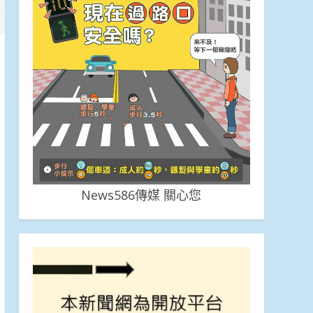
News586傳媒 關心您