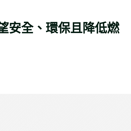
望安全、環保且降低燃