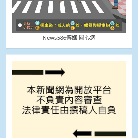
News586傳媒 關心您