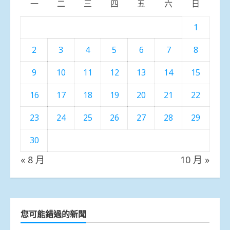
一
二
三
四
五
六
日
1
2
3
4
5
6
7
8
9
10
11
12
13
14
15
16
17
18
19
20
21
22
23
24
25
26
27
28
29
30
« 8 月
10 月 »
您可能錯過的新聞