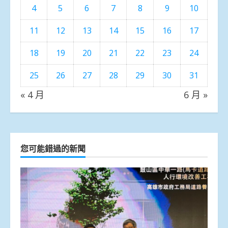
4
5
6
7
8
9
10
11
12
13
14
15
16
17
18
19
20
21
22
23
24
25
26
27
28
29
30
31
« 4 月
6 月 »
您可能錯過的新聞