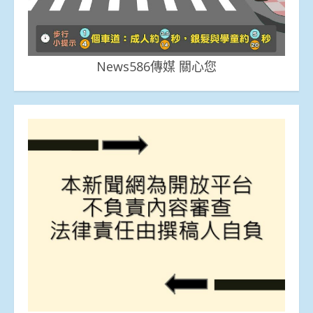
News586傳媒 關心您