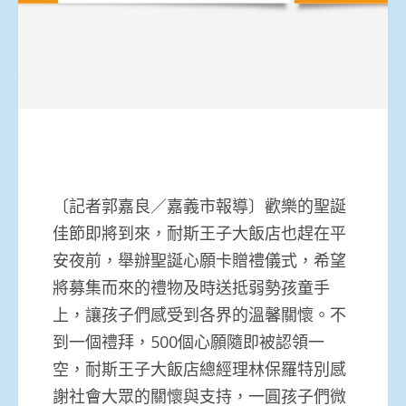
〔記者郭嘉良／嘉義市報導〕歡樂的聖誕
佳節即將到來，耐斯王子大飯店也趕在平
安夜前，舉辦聖誕心願卡贈禮儀式，希望
將募集而來的禮物及時送抵弱勢孩童手
上，讓孩子們感受到各界的溫馨關懷。不
到一個禮拜，500個心願隨即被認領一
空，耐斯王子大飯店總經理林保羅特別感
謝社會大眾的關懷與支持，一圓孩子們微