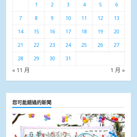
1
2
3
4
5
6
7
8
9
10
11
12
13
14
15
16
17
18
19
20
21
22
23
24
25
26
27
28
29
30
31
« 11 月
1 月 »
您可能錯過的新聞