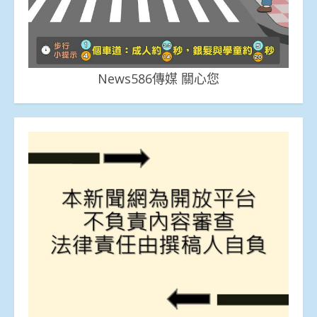
News586傳媒 關心您