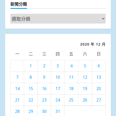
新聞分類
新
聞
分
類
2020 年 12 月
一
二
三
四
五
六
日
1
2
3
4
5
6
7
8
9
10
11
12
13
14
15
16
17
18
19
20
21
22
23
24
25
26
27
28
29
30
31