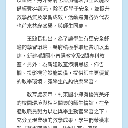
備經費84萬元，除確保學子安全，並提升
教學品質及學習成效，活動還有各界代表
也前來共襄盛舉，與師生同慶。
王縣長指出，為了讓學生有更安全舒
適的學習環境，縣府積極爭取經費加以重
建，新建4間國小普通教室及2間專科教
室。另外，為新建教室添購黑板、佈告
欄、投影機等設施設備，提供師生更優質
的教學環境，讓學生能夠快樂學習。
教育處表示，村東國小擁有優質美好
的校園環境與相互關懷的師生情誼，在全
體教職員戮力以赴與學生勤奮學習之下，
充分呈現豐碩的教學成果，學生們榮獲本