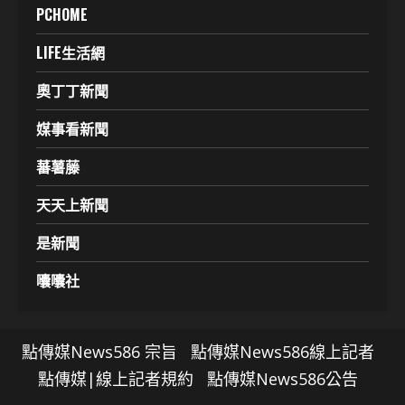
PCHOME
LIFE生活網
奧丁丁新聞
媒事看新聞
蕃薯藤
天天上新聞
是新聞
囔囔社
點傳媒News586 宗旨
點傳媒News586線上記者
點傳媒|線上記者規約
點傳媒News586公告