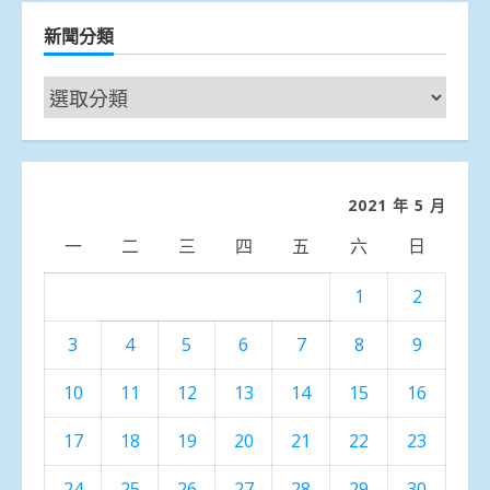
新聞分類
新
聞
分
類
2021 年 5 月
一
二
三
四
五
六
日
1
2
3
4
5
6
7
8
9
10
11
12
13
14
15
16
17
18
19
20
21
22
23
24
25
26
27
28
29
30