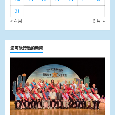
31
« 4 月
6 月 »
您可能錯過的新聞