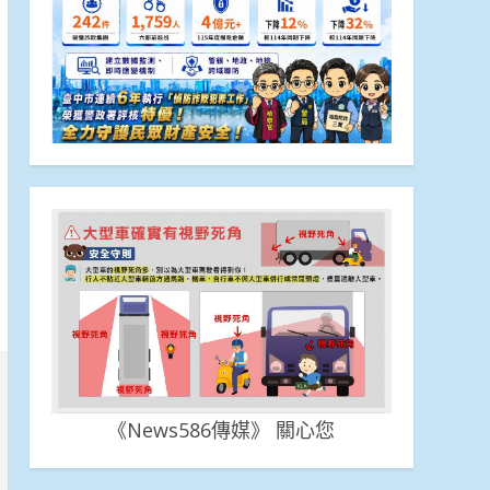
《News586傳媒》 關心您