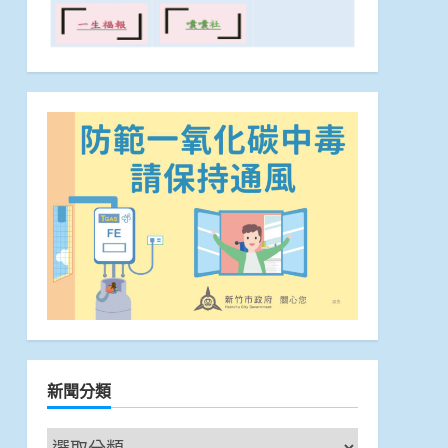
新聞分類
新