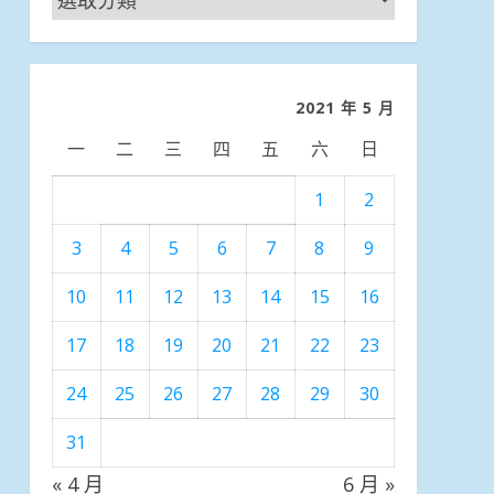
聞
分
類
2021 年 5 月
一
二
三
四
五
六
日
1
2
3
4
5
6
7
8
9
10
11
12
13
14
15
16
17
18
19
20
21
22
23
24
25
26
27
28
29
30
31
« 4 月
6 月 »