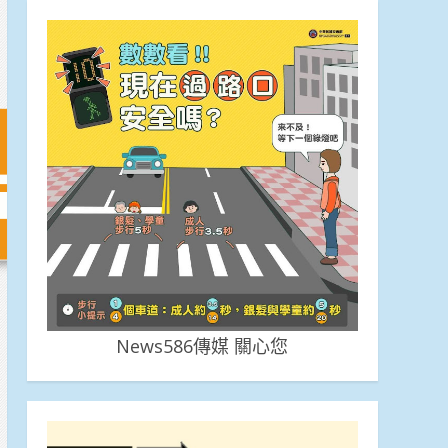
News586傳媒 關心您