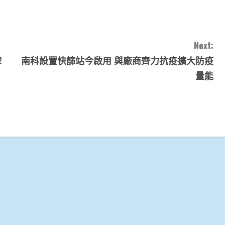
Next:
!
南科設置快篩站今啟用 與廠商齊力抗疫擴大防疫
量能