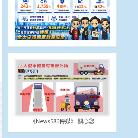
《News586傳媒》 關心您