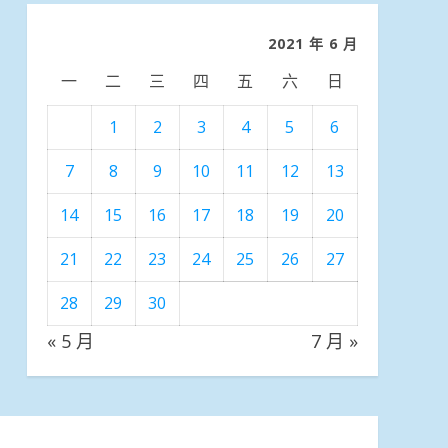
類
2021 年 6 月
一
二
三
四
五
六
日
1
2
3
4
5
6
7
8
9
10
11
12
13
14
15
16
17
18
19
20
21
22
23
24
25
26
27
28
29
30
« 5 月
7 月 »