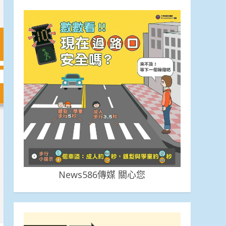
News586傳媒 關心您