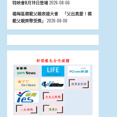
特映會8月19日登場
2026-08-06
楊梅區模範父親表揚大會 「父出真愛！模
範父親齊聚受獎」
2026-08-06