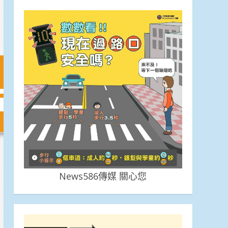
News586傳媒 關心您