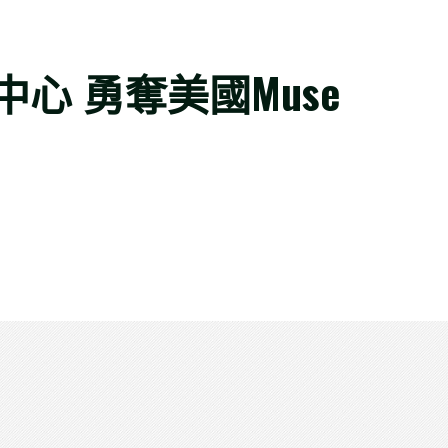
心 勇奪美國Muse