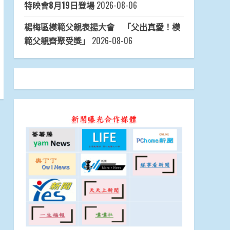
特映會8月19日登場
2026-08-06
楊梅區模範父親表揚大會 「父出真愛！模
範父親齊聚受獎」
2026-08-06