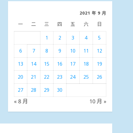
類
2021 年 9 月
一
二
三
四
五
六
日
1
2
3
4
5
6
7
8
9
10
11
12
13
14
15
16
17
18
19
20
21
22
23
24
25
26
27
28
29
30
« 8 月
10 月 »