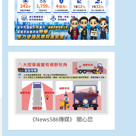
《News586傳媒》 關心您